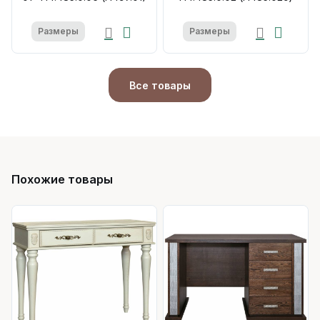
Размеры
Размеры
Все товары
Похожие товары