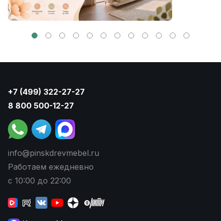
+7 (499) 322-27-27
8 800 500-12-27
info@pinskdrevmebel.ru
Работаем ежедневно
с 10:00 до 22:00