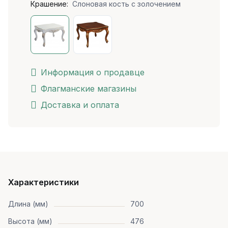
Крашение:
Слоновая кость с золочением
Информация о продавце
Флагманские магазины
Доставка и оплата
Характеристики
Длина (мм)
700
Высота (мм)
476