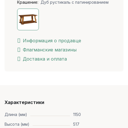
Крашение:
Дуб рустикаль с патинированием
Информация о продавце
Флагманские магазины
Доставка и оплата
Характеристики
Длина (мм)
1150
Высота (мм)
517