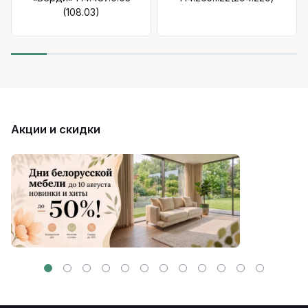
(108.03)
Акции и скидки