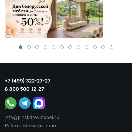
+7 (499) 322-27-27
8 800 500-12-27
info@pinskdrevmebel.ru
Работаем ежедневно