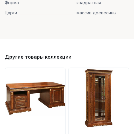
Форма
квадратная
Царги
массив древесины
Другие товары коллекции