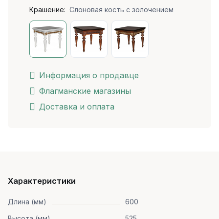
Крашение:
Слоновая кость с золочением
Информация о продавце
Флагманские магазины
Доставка и оплата
Характеристики
Длина (мм)
600
Высота (мм)
525