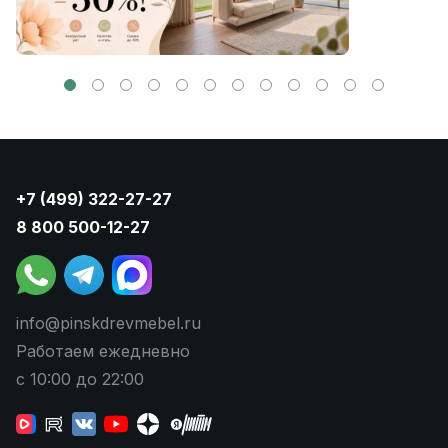
+7 (499) 322-27-27
8 800 500-12-27
info@pinskdrevmebel.ru
Работаем ежедневно
с 10:00 до 22:00