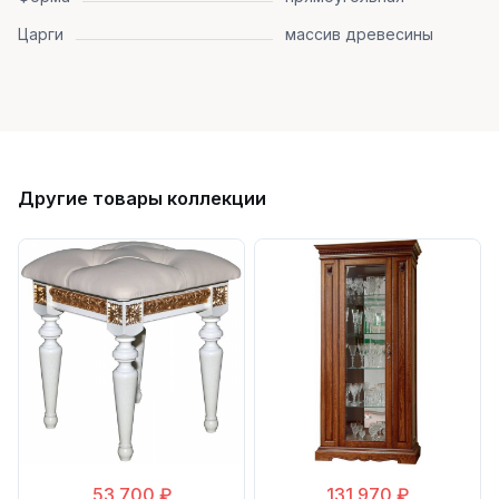
Царги
массив древесины
Другие товары коллекции
53 700 ₽
131 970 ₽