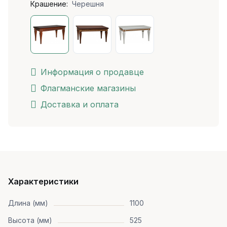
Крашение:
Черешня
Информация о продавце
Флагманские магазины
Доставка и оплата
Характеристики
Длина (мм)
1100
Высота (мм)
525