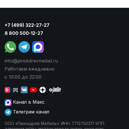
+7 (499) 322-27-27
8 800 500-12-27
info@pinskdrevmebel.ru
Работаем ежедневно
с 10:00 до 22:00
Канал в Макс
Телеграм канал
ООО «Пинскдрев Мебель». ИНН: 7713750217 КПП: