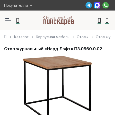
Покупателям
Каталог
Корпусная мебель
Столы
Стол журн
Стол журнальный «Норд Лофт» П3.0560.0.02