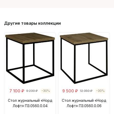
Другие товары коллекции
7 100 ₽
9 500 ₽
9 230 ₽
-30%
12 350 ₽
-30%
Стол журнальный «Норд
Стол журнальный «Норд
Лофт» П3.0560.0.04
Лофт» П3.0560.0.06