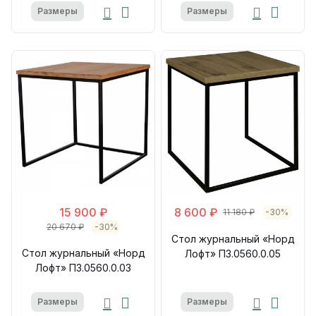
Размеры
Размеры
15 900 ₽
8 600 ₽
11 180 ₽
-30%
20 670 ₽
-30%
Стол журнальный «Норд
Стол журнальный «Норд
Лофт» П3.0560.0.05
Лофт» П3.0560.0.03
Размеры
Размеры