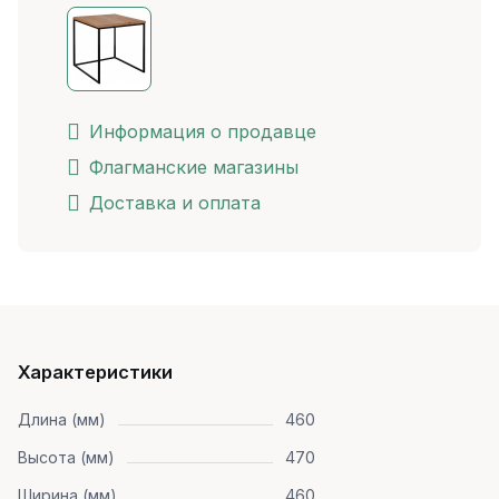
Информация о продавце
Флагманские магазины
Доставка и оплата
Характеристики
Длина (мм)
460
Высота (мм)
470
Ширина (мм)
460