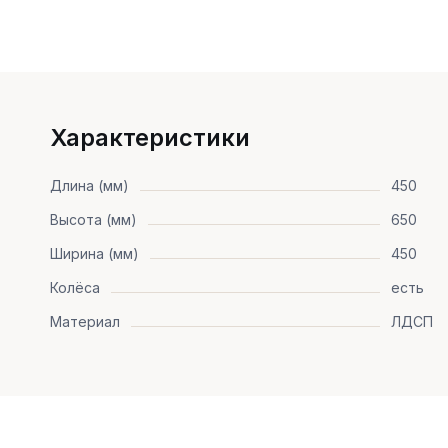
Характеристики
Длина (мм)
450
Высота (мм)
650
Ширина (мм)
450
Колёса
есть
Материал
ЛДСП