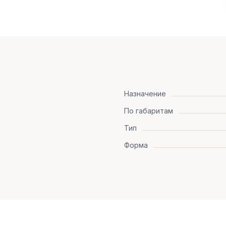
Назначение
По габаритам
Тип
Форма