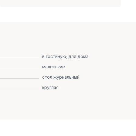
в гостиную; для дома
маленькие
стол журнальный
круглая