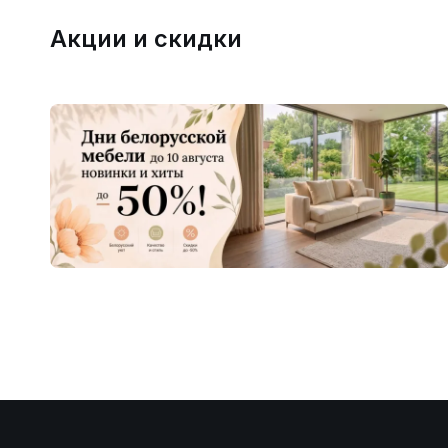
Акции и скидки