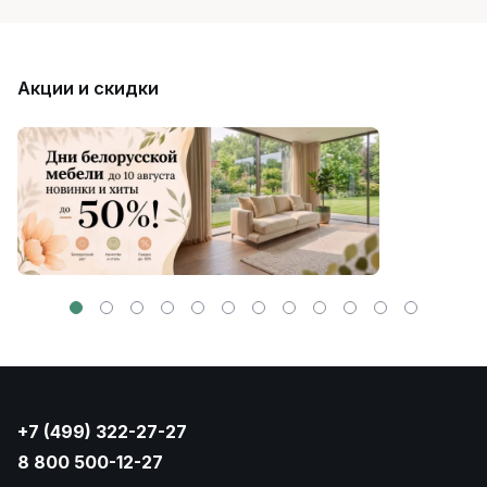
Акции и скидки
+7 (499) 322-27-27
8 800 500-12-27