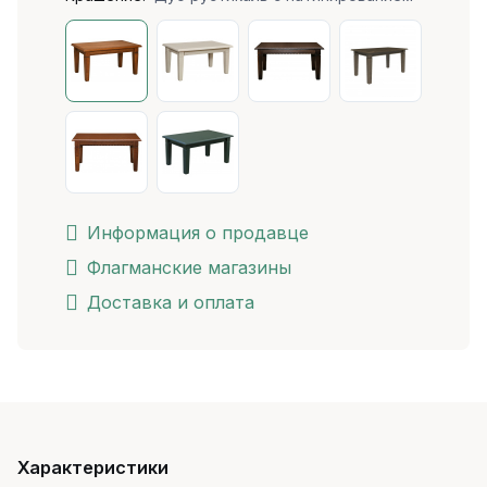
Информация о продавце
Флагманские магазины
Доставка и оплата
Характеристики