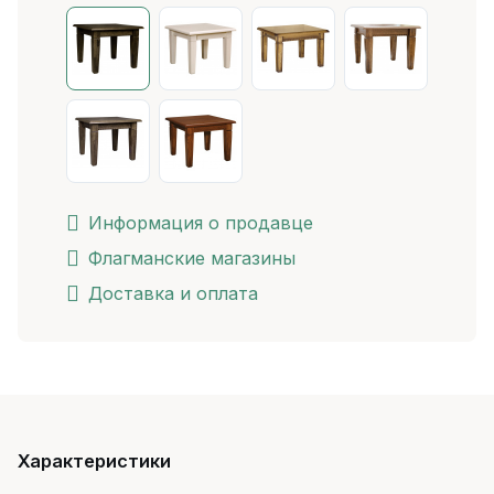
Информация о продавце
Флагманские магазины
Доставка и оплата
Характеристики