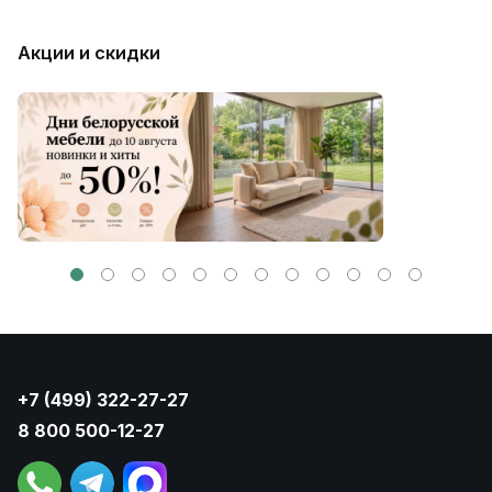
Акции и скидки
+7 (499) 322-27-27
8 800 500-12-27