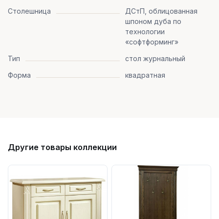
Столешница
ДСтП, облицованная
шпоном дуба по
технологии
«софтформинг»
Тип
стол журнальный
Форма
квадратная
Другие товары коллекции