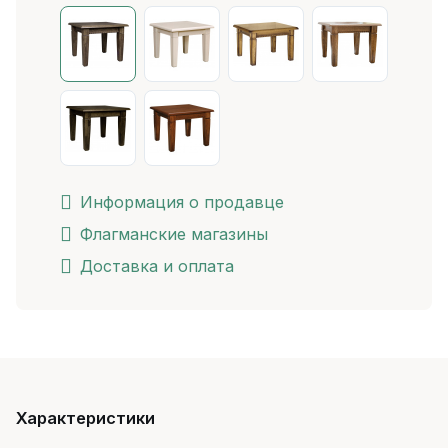
Информация о продавце
Флагманские магазины
Доставка и оплата
Характеристики