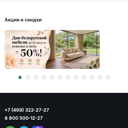
Акции и скидки
+7 (499) 322-27-27
8 800 500-12-27