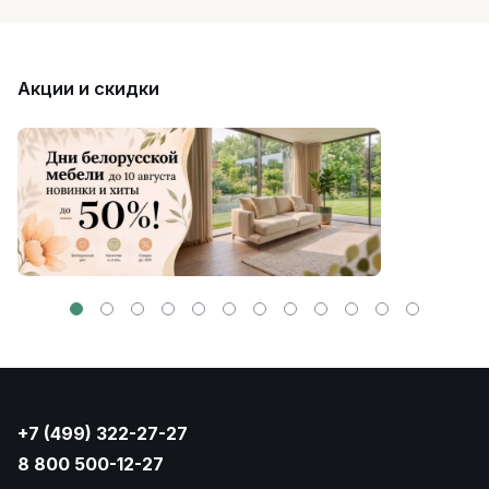
Акции и скидки
+7 (499) 322-27-27
8 800 500-12-27