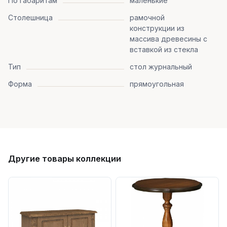
По габаритам
маленькие
Столешница
рамочной
конструкции из
массива древесины с
вставкой из стекла
Тип
стол журнальный
Форма
прямоугольная
Другие товары коллекции