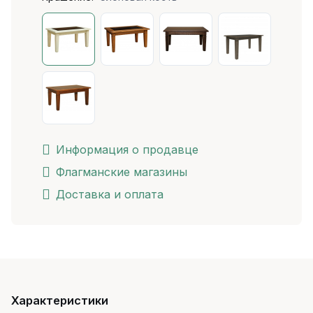
Информация о продавце
Флагманские магазины
Доставка и оплата
Характеристики