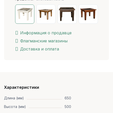
Информация о продавце
Флагманские магазины
Доставка и оплата
Характеристики
Длина (мм)
650
Высота (мм)
500