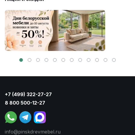
+7 (499) 322-27-27
8 800 500-12-27
info@pinskdrevmebel.ru