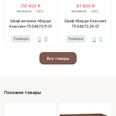
110 400 ₽
97 600 ₽
143 520 ₽
-30%
126 880 ₽
-30%
Шкаф-витрина «Верди
Шкаф «Верди Классик»
Классик» П1.0487.0.11-01
П1.0487.0.26-01
Размеры
Размеры
Все товары
Похожие товары