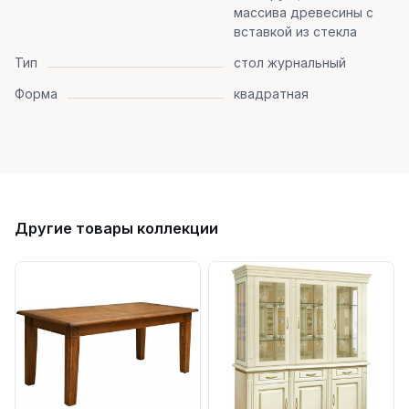
массива древесины с
вставкой из стекла
Тип
стол журнальный
Форма
квадратная
Другие товары коллекции