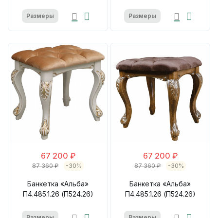
Размеры
Размеры
67 200 ₽
67 200 ₽
87 360 ₽
-30%
87 360 ₽
-30%
Банкетка «Альба»
Банкетка «Альба»
П4.485.1.26 (П524.26)
П4.485.1.26 (П524.26)
Размеры
Размеры