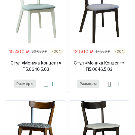
15 400 ₽
13 500 ₽
20 020 ₽
-30%
17 550 ₽
-30%
Стул «Моника Концепт»
Стул «Моника Концепт»
П5.0646.5.03
П5.0646.5.03
Размеры
Размеры