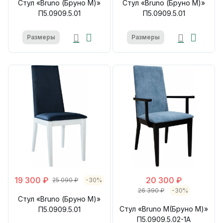
Стул «Bruno (Бруно М)»
Стул «Bruno (Бруно М)»
П5.0909.5.01
П5.0909.5.01
Размеры
Размеры
19 300 ₽
20 300 ₽
25 090 ₽
-30%
26 390 ₽
-30%
Стул «Bruno (Бруно М)»
Стул «Bruno M(Бруно М)»
П5.0909.5.01
П5.0909.5.02-1А