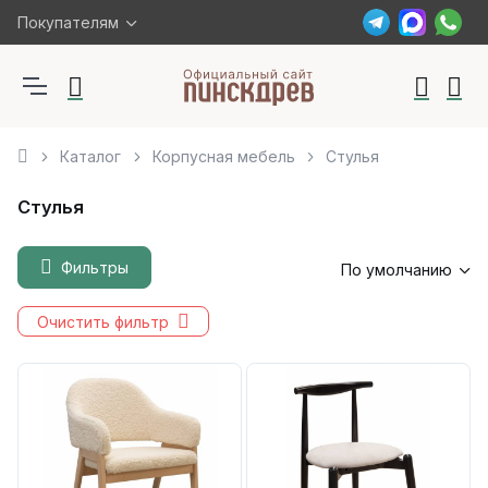
Покупателям
Каталог
Корпусная мебель
Стулья
Стулья
Фильтры
По умолчанию
Очистить фильтр