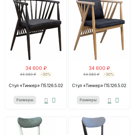
34 600 ₽
34 600 ₽
44 980 ₽
-30%
44 980 ₽
-30%
Стул «Тинкер» П5.126.5.02
Стул «Тинкер» П5.126.5.02
Размеры
Размеры