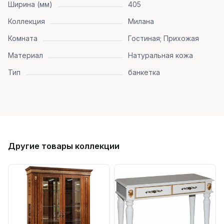
Ширина (мм)
405
Коллекция
Милана
Комната
Гостиная; Прихожая
Материал
Натуральная кожа
Тип
банкетка
Другие товары коллекции