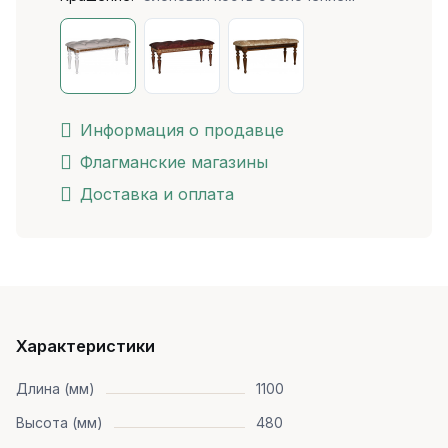
Информация о продавце
Флагманские магазины
Доставка и оплата
Характеристики
Длина (мм)
1100
Высота (мм)
480