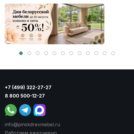
+7 (499) 322-27-27
8 800 500-12-27
info@pinskdrevmebel.ru
Работаем ежедневно