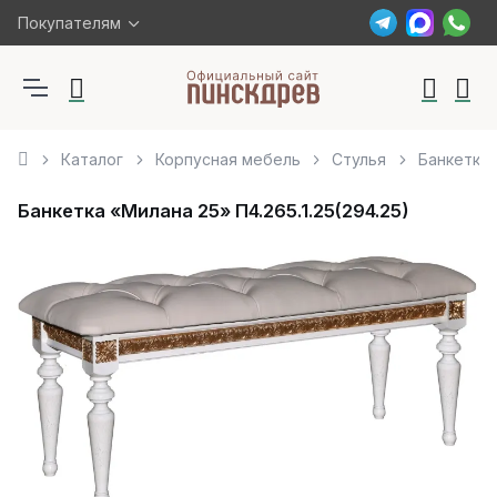
Покупателям
Каталог
Корпусная мебель
Стулья
Банкетка 
Банкетка «Милана 25» П4.265.1.25(294.25)