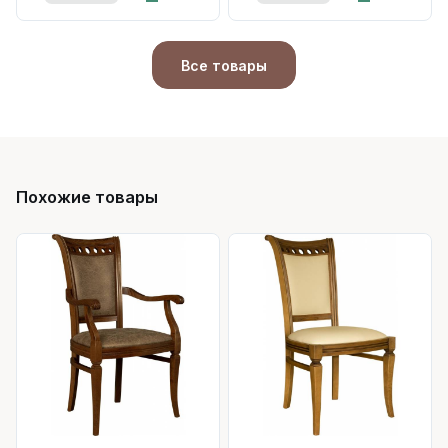
Все товары
Похожие товары