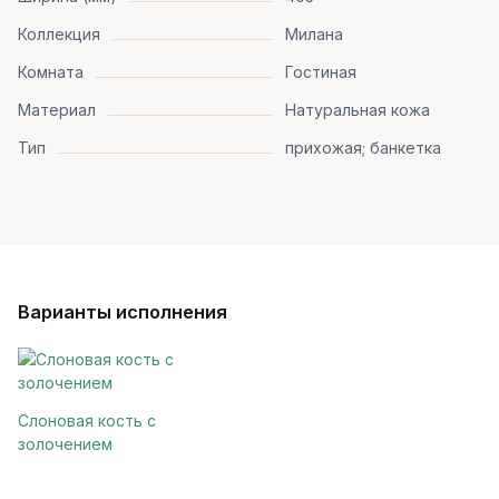
Коллекция
Милана
Комната
Гостиная
Материал
Натуральная кожа
Тип
прихожая; банкетка
Варианты исполнения
Слоновая кость с
золочением