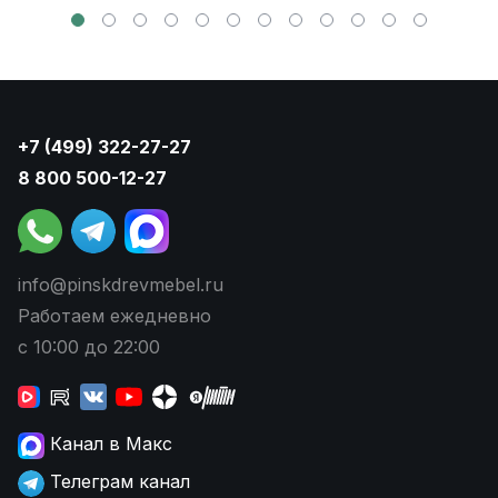
+7 (499) 322-27-27
8 800 500-12-27
info@pinskdrevmebel.ru
Работаем ежедневно
с 10:00 до 22:00
Канал в Макс
Телеграм канал