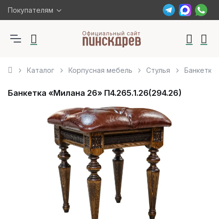
Покупателям
Каталог
Корпусная мебель
Стулья
Банкетка 
Банкетка «Милана 26» П4.265.1.26(294.26)