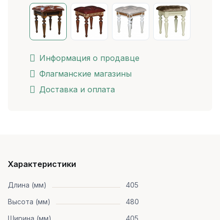
Информация о продавце
Флагманские магазины
Доставка и оплата
Характеристики
Длина (мм)
405
Высота (мм)
480
Ширина (мм)
405