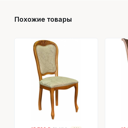
Похожие товары