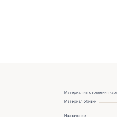
Материал изготовления кар
Материал обивки
Назначение