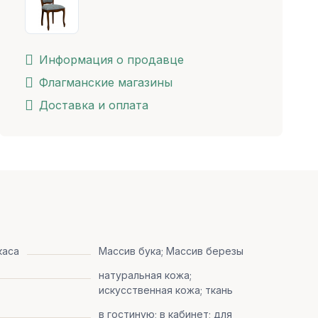
Информация о продавце
Флагманские магазины
Доставка и оплата
каса
Массив бука; Массив березы
натуральная кожа;
искусственная кожа; ткань
в гостиную; в кабинет; для