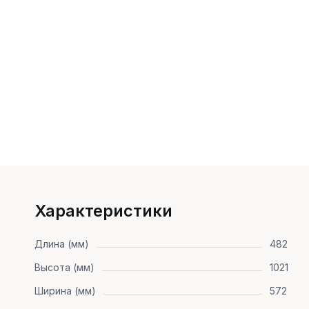
Характеристики
Длина (мм)
482
Высота (мм)
1021
Ширина (мм)
572