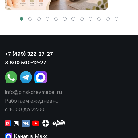
+7 (499) 322-27-27
8 800 500-12-27
info@pinskdrevmebel.ru
Работаем ежедневно
с 10:00 до 22:00
Канал в Макс