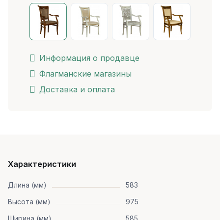
Информация о продавце
Флагманские магазины
Доставка и оплата
Характеристики
Длина (мм)
583
Высота (мм)
975
Ширина (мм)
585