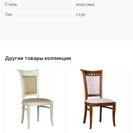
Стиль
классика
Тип
стул
Другие товары коллекции