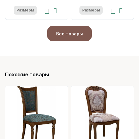
Размеры
Размеры
Все товары
Похожие товары