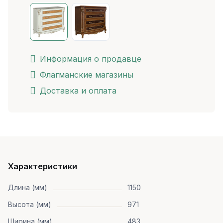
Информация о продавце
Флагманские магазины
Доставка и оплата
Характеристики
Длина (мм)
1150
Высота (мм)
971
Ширина (мм)
483