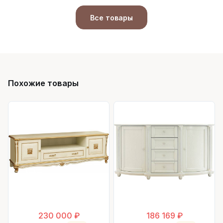
Все товары
Похожие товары
230 000 ₽
186 169 ₽