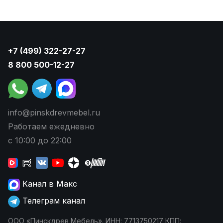
+7 (499) 322-27-27
8 800 500-12-27
info@pinskdrevmebel.ru
Работаем ежедневно
с 10:00 до 22:00
Канал в Макс
Телеграм канал
ООО «Пинскдрев Мебель». ИНН: 7713750217 КПП: