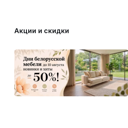
Акции и скидки