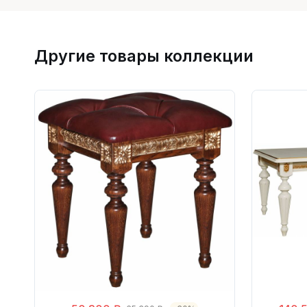
Другие товары коллекции