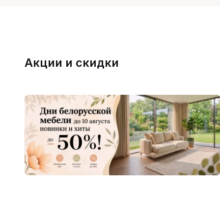
Акции и скидки