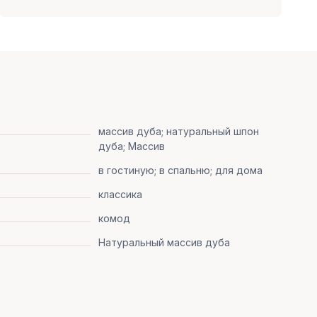
массив дуба; натуральный шпон
дуба; Массив
в гостиную; в спальню; для дома
классика
комод
Натуральный массив дуба