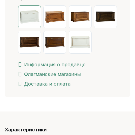
Информация о продавце
Флагманские магазины
Доставка и оплата
Характеристики