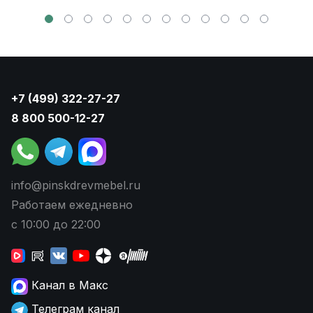
+7 (499) 322-27-27
8 800 500-12-27
info@pinskdrevmebel.ru
Работаем ежедневно
с 10:00 до 22:00
Канал в Макс
Телеграм канал