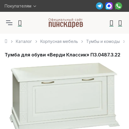
Покупателям
Каталог
Корпусная мебель
Тумбы и комоды
Тумба для обуви «Верди Классик» П3.0487.3.22