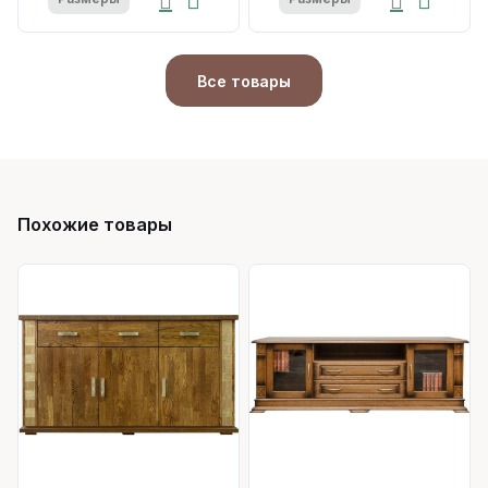
Все товары
Похожие товары