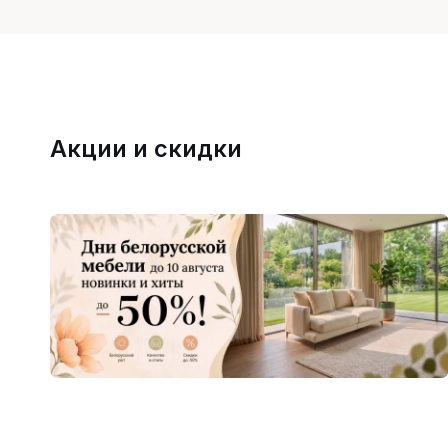
Акции и скидки