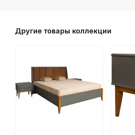
Другие товары коллекции