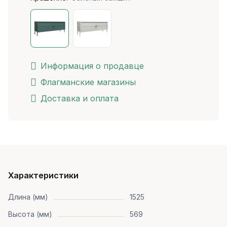
Информация о продавце
Флагманские магазины
Доставка и оплата
Характеристики
Длина (мм)
1525
Высота (мм)
569