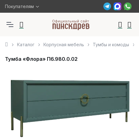
Покупателям
Каталог
Корпусная мебель
Тумбы и комоды
Тумба «Флора» П6.980.0.02