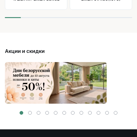
Акции и скидки