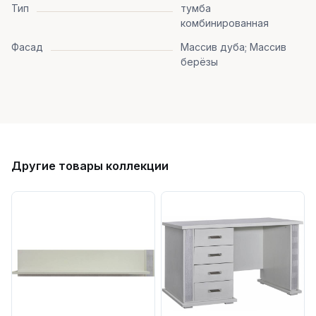
Тип
тумба
комбинированная
Фасад
Массив дуба; Массив
берёзы
Другие товары коллекции