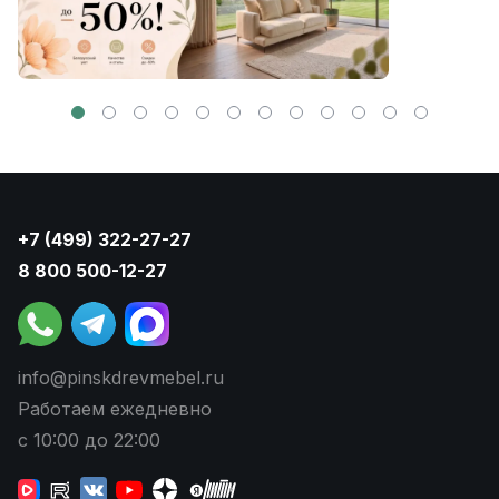
+7 (499) 322-27-27
8 800 500-12-27
info@pinskdrevmebel.ru
Работаем ежедневно
с 10:00 до 22:00