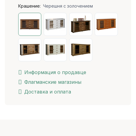
Крашение:
Черешня с золочением
Информация о продавце
Флагманские магазины
Доставка и оплата