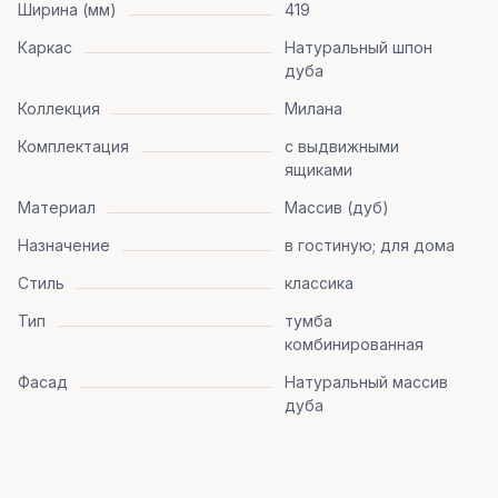
Ширина (мм)
419
Каркас
Натуральный шпон
дуба
Коллекция
Милана
Комплектация
с выдвижными
ящиками
Материал
Массив (дуб)
Назначение
в гостиную; для дома
Стиль
классика
Тип
тумба
комбинированная
Фасад
Натуральный массив
дуба