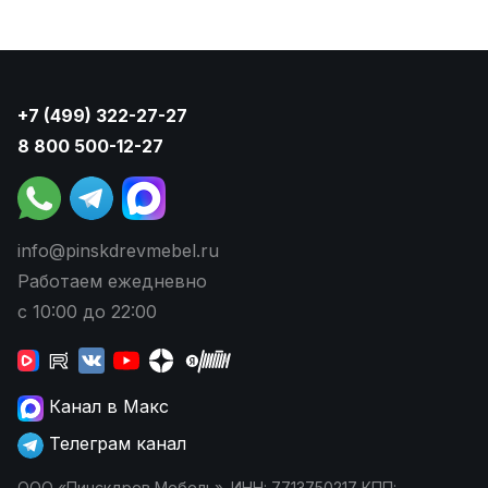
+7 (499) 322-27-27
8 800 500-12-27
info@pinskdrevmebel.ru
Работаем ежедневно
с 10:00 до 22:00
Канал в Макс
Телеграм канал
ООО «Пинскдрев Мебель». ИНН: 7713750217 КПП: