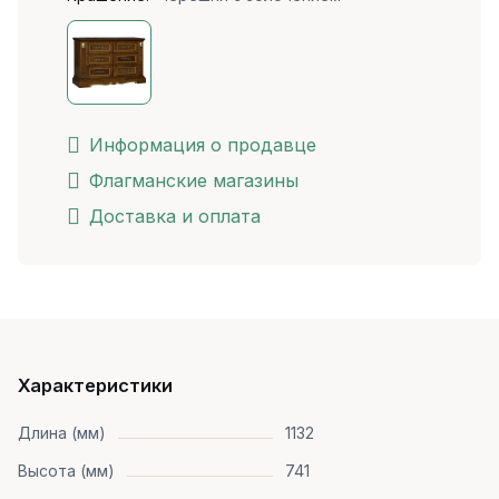
Информация о продавце
Флагманские магазины
Доставка и оплата
Характеристики
Длина (мм)
1132
Высота (мм)
741