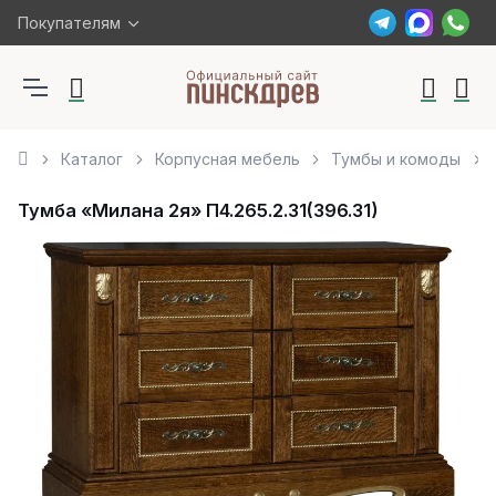
Покупателям
Каталог
Корпусная мебель
Тумбы и комоды
Тумба «Милана 2я» П4.265.2.31(396.31)