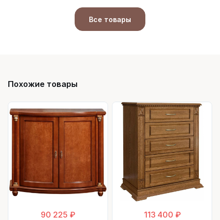
Все товары
Похожие товары
90 225 ₽
113 400 ₽