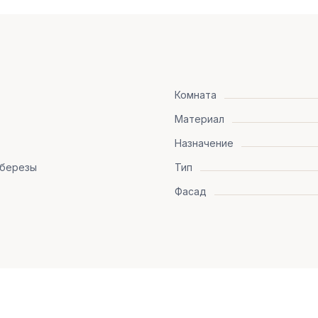
Комната
Материал
Назначение
 березы
Тип
Фасад