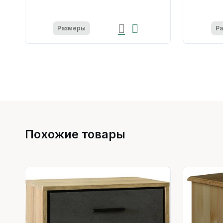
Размеры
Р
Похожие товары