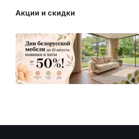
Акции и скидки