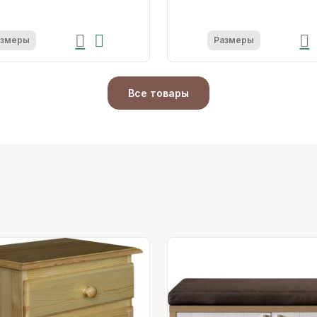
азмеры
Размеры
Все товары