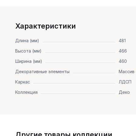
Характеристики
Длина (мм)
481
Высота (мм)
466
Ширина (мм)
460
Декоративные элементы
Массив
Каркас
ЛДСП
Коллекция
Деко
Другие товары коллекции