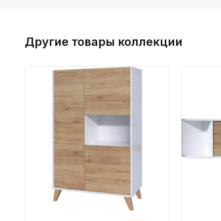
Другие товары коллекции