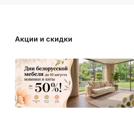
Акции и скидки