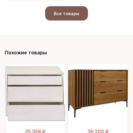
Все товары
Похожие товары
35 358 ₽
36 200 ₽