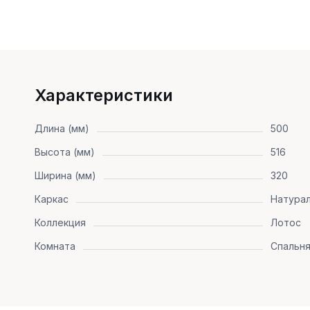
Характеристики
Длина (мм)
500
Высота (мм)
516
Ширина (мм)
320
Каркас
Натура
Коллекция
Лотос
Комната
Спальн