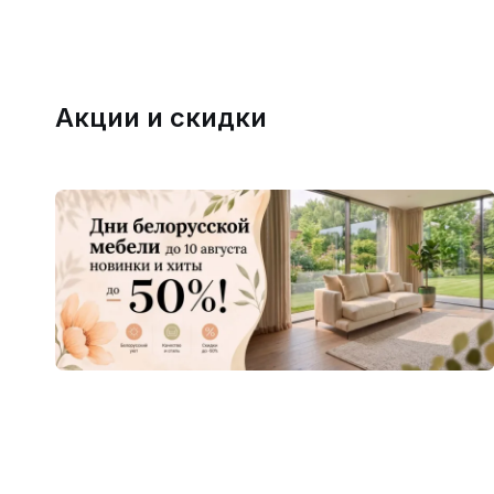
Акции и скидки