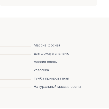
Массив (сосна)
для дома; в спальню
массив сосны
классика
тумба прикроватная
Натуральный массив сосны