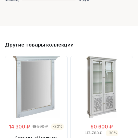
Другие товары коллекции
14 300 ₽
90 600 ₽
18 590 ₽
-30%
117 780 ₽
-30%