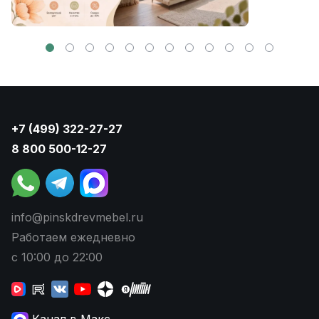
+7 (499) 322-27-27
8 800 500-12-27
info@pinskdrevmebel.ru
Работаем ежедневно
с 10:00 до 22:00