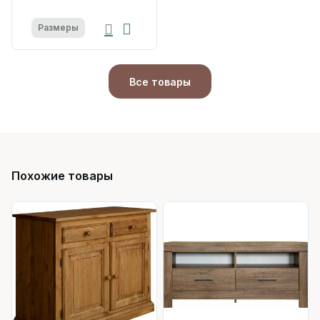
Размеры
Все товары
Похожие товары