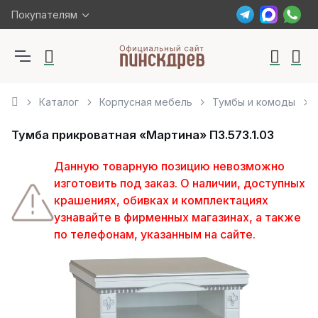
Покупателям
Каталог
Корпусная мебель
Тумбы и комоды
Тумба прикроватная «Мартина» П3.573.1.03
Данную товарную позицию невозможно
изготовить под заказ. О наличии, доступных
крашениях, обивках и комплектациях
узнавайте в фирменных магазинах, а также
по телефонам, указанным на сайте.