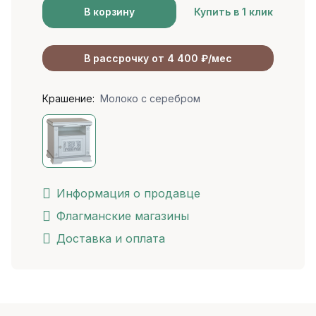
В корзину
Купить в 1 клик
В рассрочку от 4 400 ₽/мес
Крашение:
Молоко с серебром
Информация о продавце
Флагманские магазины
Доставка и оплата