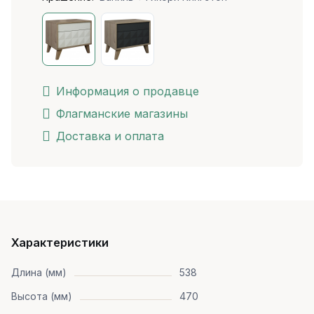
Информация о продавце
Флагманские магазины
Доставка и оплата
Характеристики
Длина (мм)
538
Высота (мм)
470