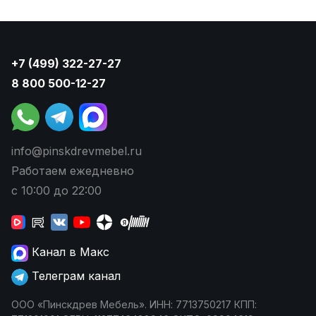
+7 (499) 322-27-27
8 800 500-12-27
info@pinskdrevmebel.ru
Работаем ежедневно
с 10:00 до 22:00
Канал в Макс
Телеграм канал
ООО «Пинскдрев Мебель». ИНН: 7713750217 КПП: