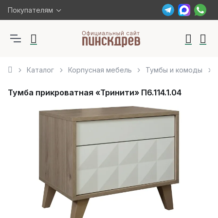
Покупателям
Каталог
Корпусная мебель
Тумбы и комоды
Тумба прикроватная «Тринити» П6.114.1.04