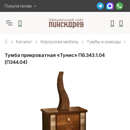
Покупателям
Каталог
Корпусная мебель
Тумбы и комоды
Тумба прикроватная «Тунис» П6.343.1.04
(П344.04)