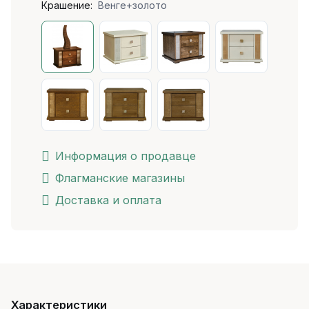
Крашение:
Венге+золото
Информация о продавце
Флагманские магазины
Доставка и оплата
Характеристики