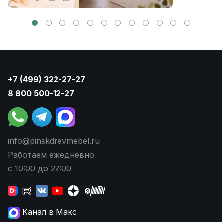
+7 (499) 322-27-27
8 800 500-12-27
info@pinskdrevmebel.ru
Работаем ежедневно
с 10:00 до 22:00
Канал в Макс