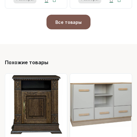
Все товары
Похожие товары