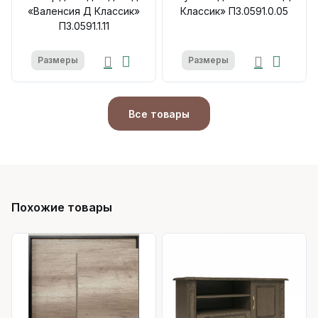
«Валенсия Д Классик»
Классик» П3.0591.0.05
П3.0591.1.11
Размеры
Размеры
Все товары
Похожие товары