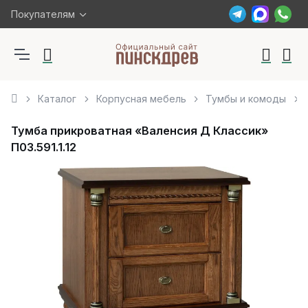
Покупателям
Каталог
Корпусная мебель
Тумбы и комоды
Тумба прикроватная «Валенсия Д Классик»
П03.591.1.12