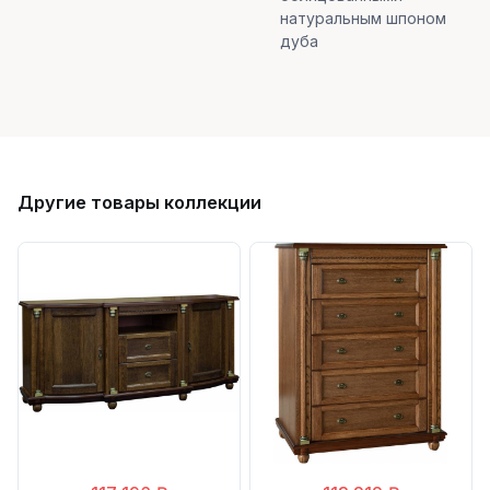
натуральным шпоном
дуба
Другие товары коллекции