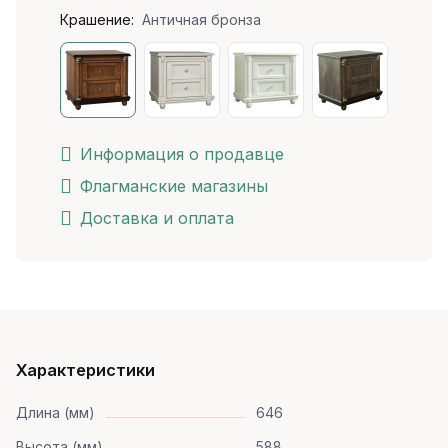
Крашение:
Античная бронза
Информация о продавце
Флагманские магазины
Доставка и оплата
Характеристики
Длина (мм)
646
Высота (мм)
588