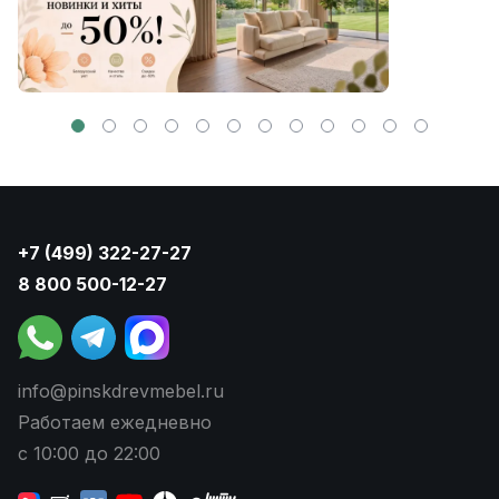
+7 (499) 322-27-27
8 800 500-12-27
info@pinskdrevmebel.ru
Работаем ежедневно
с 10:00 до 22:00