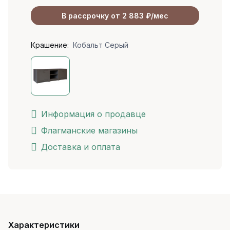
В рассрочку от 2 883 ₽/мес
Крашение:
Кобальт Серый
Информация о продавце
Флагманские магазины
Доставка и оплата
Характеристики