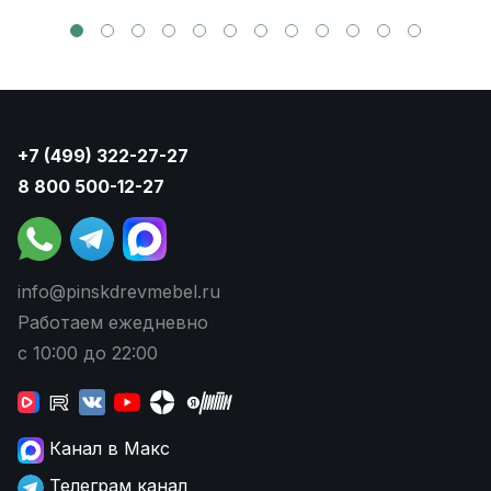
+7 (499) 322-27-27
8 800 500-12-27
info@pinskdrevmebel.ru
Работаем ежедневно
с 10:00 до 22:00
Канал в Макс
Телеграм канал