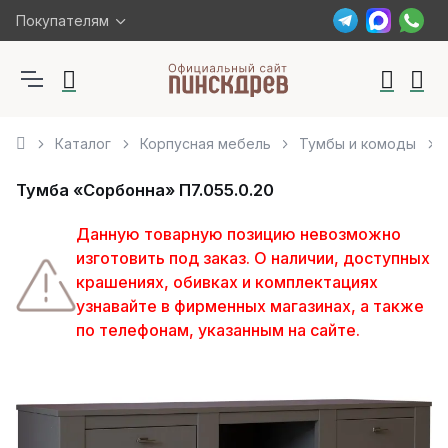
Покупателям
Каталог
Корпусная мебель
Тумбы и комоды
Тумба «Сорбонна» П7.055.0.20
Данную товарную позицию невозможно
изготовить под заказ. О наличии, доступных
крашениях, обивках и комплектациях
узнавайте в фирменных магазинах, а также
по телефонам, указанным на сайте.