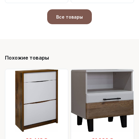
Все товары
Похожие товары