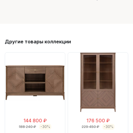
Другие товары коллекции
144 800 ₽
176 500 ₽
188 240 ₽
-30%
229 450 ₽
-30%