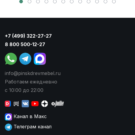
+7 (499) 322-27-27
8 800 500-12-27
info@pinskdrevmebel.ru
Работаем ежедневно
с 10:00 до 22:00
Канал в Макс
Телеграм канал