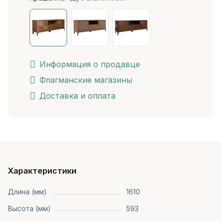
Информация о продавце
Флагманские магазины
Доставка и оплата
Характеристики
Длина (мм)
1610
Высота (мм)
593