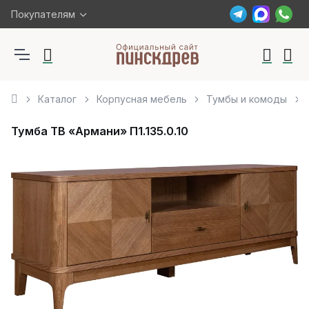
Покупателям
Каталог
Корпусная мебель
Тумбы и комоды
Тумба ТВ «Армани» П1.135.0.10