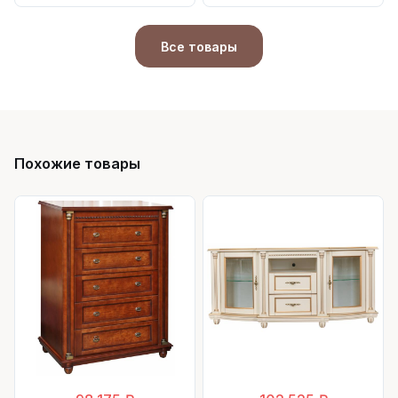
Все товары
Похожие товары