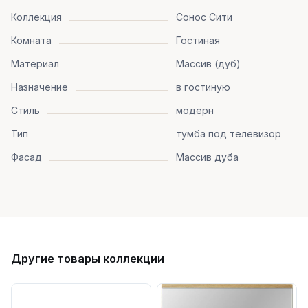
Коллекция
Сонос Сити
Комната
Гостиная
Материал
Массив (дуб)
Назначение
в гостиную
Стиль
модерн
Тип
тумба под телевизор
Фасад
Массив дуба
Другие товары коллекции