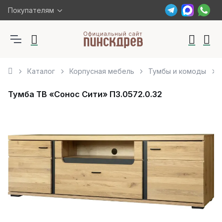
Покупателям
Каталог
Корпусная мебель
Тумбы и комоды
Тумба ТВ «Сонос Сити» П3.0572.0.32