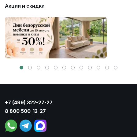
Акции и скидки
+7 (499) 322-27-27
8 800 500-12-27