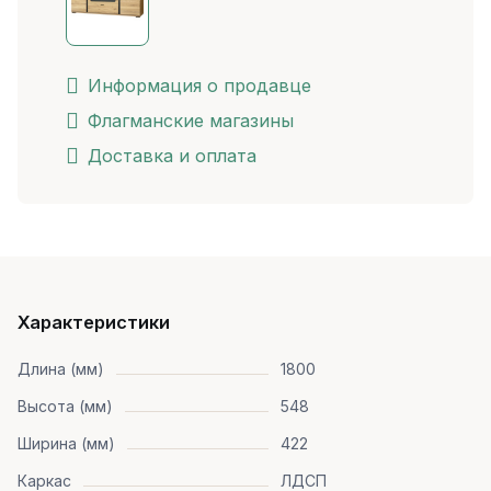
Информация о продавце
Флагманские магазины
Доставка и оплата
Характеристики
Длина (мм)
1800
Высота (мм)
548
Ширина (мм)
422
Каркас
ЛДСП