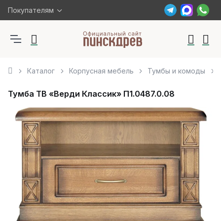
Покупателям
Каталог
Корпусная мебель
Тумбы и комоды
Тумба ТВ «Верди Классик» П1.0487.0.08