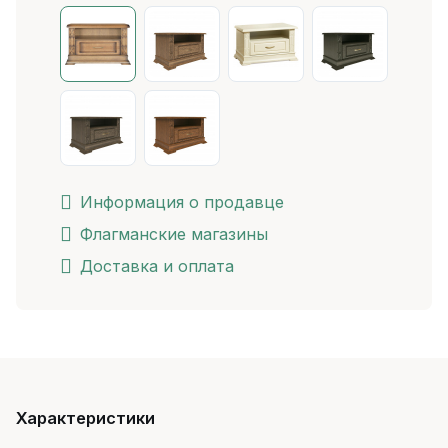
Информация о продавце
Флагманские магазины
Доставка и оплата
Характеристики