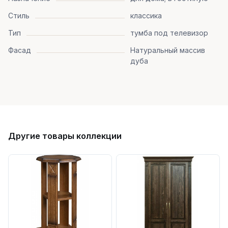
Стиль
классика
Тип
тумба под телевизор
Фасад
Натуральный массив
дуба
Другие товары коллекции