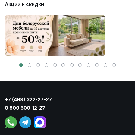
Акции и скидки
+7 (499) 322-27-27
8 800 500-12-27