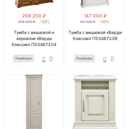
206 200 ₽
147 000 ₽
268 060 ₽
-30%
191 100 ₽
-30%
Тумба с вешалкой и
Тумба с вешалкой «Верди
зеркалом «Верди
Классик» П3.0487.3.06
Классик» П3.0487.3.04
Размеры
Размеры