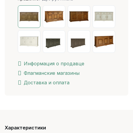
Информация о продавце
Флагманские магазины
Доставка и оплата
Характеристики