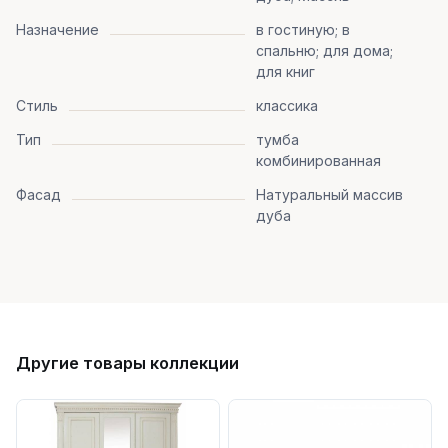
Назначение
в гостиную; в
спальню; для дома;
для книг
Стиль
классика
Тип
тумба
комбинированная
Фасад
Натуральный массив
дуба
Другие товары коллекции