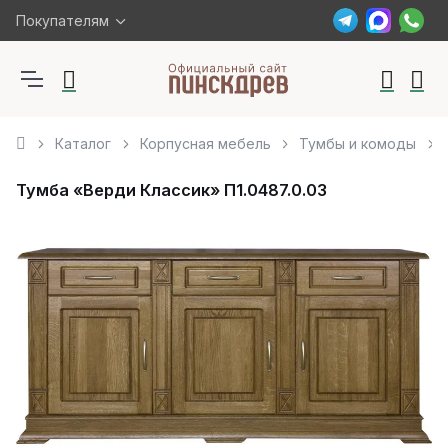
Покупателям
Каталог
Корпусная мебель
Тумбы и комоды
Тумба «Верди Классик» П1.0487.0.03