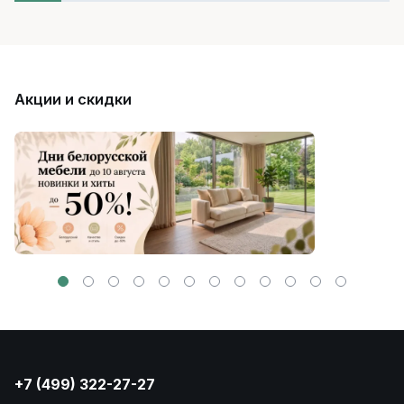
Акции и скидки
+7 (499) 322-27-27