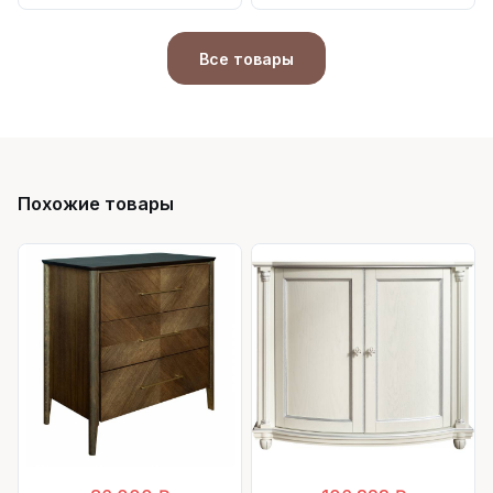
Все товары
Похожие товары