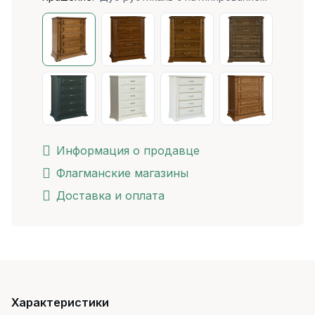
Информация о продавце
Флагманские магазины
Доставка и оплата
Характеристики