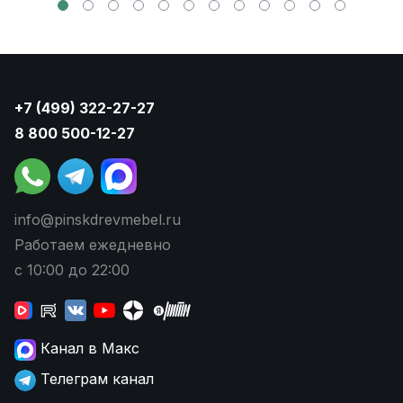
+7 (499) 322-27-27
8 800 500-12-27
info@pinskdrevmebel.ru
Работаем ежедневно
с 10:00 до 22:00
Канал в Макс
Телеграм канал