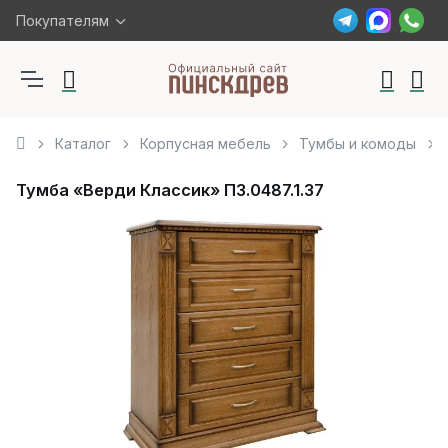
Покупателям
Каталог
Корпусная мебель
Тумбы и комоды
Тумба «Верди Классик» П3.0487.1.37