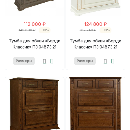
112 000 ₽
124 800 ₽
145 600 ₽
-30%
162 240 ₽
-30%
Тумба для обуви «Верди
Тумба для обуви «Верди
Классик» П3.0487.3.21
Классик» П3.0487.3.21
Размеры
Размеры