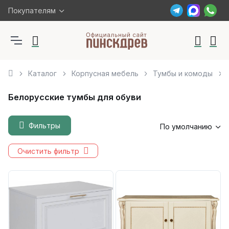
Покупателям
Каталог
Корпусная мебель
Тумбы и комоды
Белорусские тумбы для обуви
Фильтры
По умолчанию
Очистить фильтр