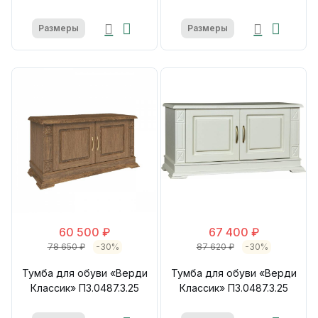
Размеры
Размеры
60 500 ₽
67 400 ₽
78 650 ₽
-30%
87 620 ₽
-30%
Тумба для обуви «Верди
Тумба для обуви «Верди
Классик» П3.0487.3.25
Классик» П3.0487.3.25