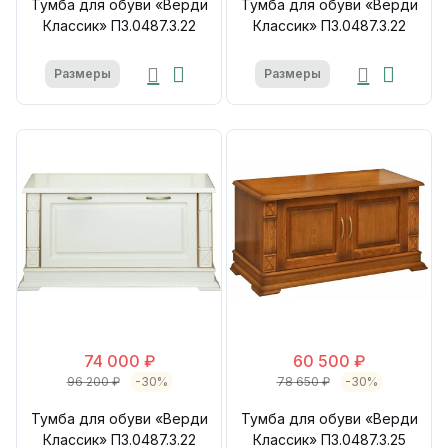
Тумба для обуви «Верди
Тумба для обуви «Верди
Классик» П3.0487.3.22
Классик» П3.0487.3.22
Размеры
Размеры
74 000 ₽
60 500 ₽
96 200 ₽
-30%
78 650 ₽
-30%
Тумба для обуви «Верди
Тумба для обуви «Верди
Классик» П3.0487.3.22
Классик» П3.0487.3.25