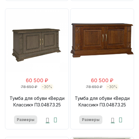
60 500 ₽
60 500 ₽
78 650 ₽
-30%
78 650 ₽
-30%
Тумба для обуви «Верди
Тумба для обуви «Верди
Классик» П3.0487.3.25
Классик» П3.0487.3.25
Размеры
Размеры