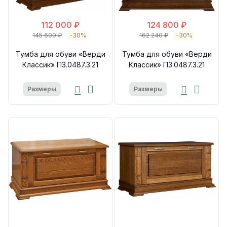
112 000 ₽
124 800 ₽
145 600 ₽
-30%
162 240 ₽
-30%
Тумба для обуви «Верди
Тумба для обуви «Верди
Классик» П3.0487.3.21
Классик» П3.0487.3.21
Размеры
Размеры