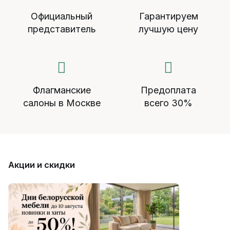
Официальный
Гарантируем
представитель
лучшую цену
Флагманские
Предоплата
салоны в Москве
всего 30%
Акции и скидки