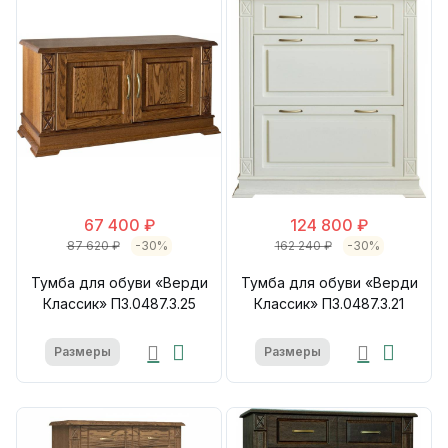
67 400 ₽
124 800 ₽
87 620 ₽
-30%
162 240 ₽
-30%
Тумба для обуви «Верди
Тумба для обуви «Верди
Классик» П3.0487.3.25
Классик» П3.0487.3.21
Размеры
Размеры