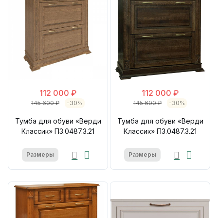
112 000 ₽
112 000 ₽
145 600 ₽
-30%
145 600 ₽
-30%
Тумба для обуви «Верди
Тумба для обуви «Верди
Классик» П3.0487.3.21
Классик» П3.0487.3.21
Размеры
Размеры