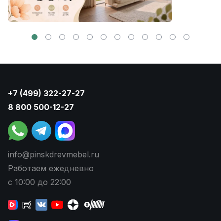
+7 (499) 322-27-27
8 800 500-12-27
info@pinskdrevmebel.ru
Работаем ежедневно
с 10:00 до 22:00