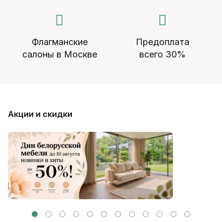
Флагманские
Предоплата
салоны в Москве
всего 30%
Акции и скидки