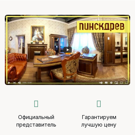
Официальный
Гарантируем
представитель
лучшую цену