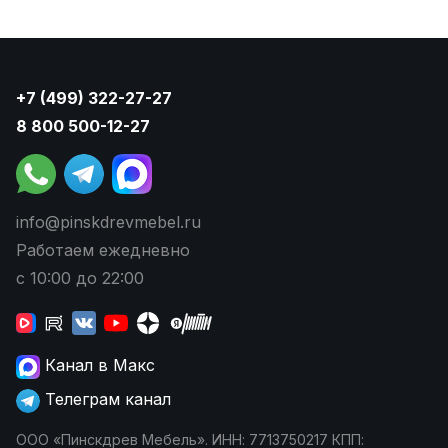
+7 (499) 322-27-27
8 800 500-12-27
info@pinskdrevmebel.ru
Работаем ежедневно
с 10:00 до 22:00
Канал в Макс
Телеграм канал
ООО «Пинскдрев Мебель». ИНН: 7713750217 КПП: