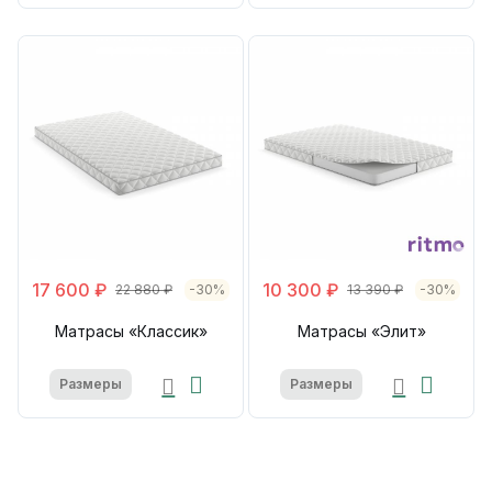
17 600 ₽
10 300 ₽
22 880 ₽
-30%
13 390 ₽
-30%
Матрасы «Классик»
Матрасы «Элит»
Размеры
Размеры