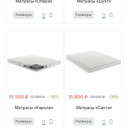
Матрасы «Опера»
Матрасы «Дуэт»
Размеры
Размеры
10 500 ₽
15 800 ₽
13 650 ₽
-30%
20 540 ₽
-30%
Матрасы «Карола»
Матрасы «Санта»
Размеры
Размеры