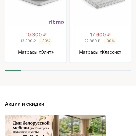
10 300 ₽
17 600 ₽
13 390 ₽
-30%
22 880 ₽
-30%
Матрасы «Элит»
Матрасы «Классик»
Акции и скидки