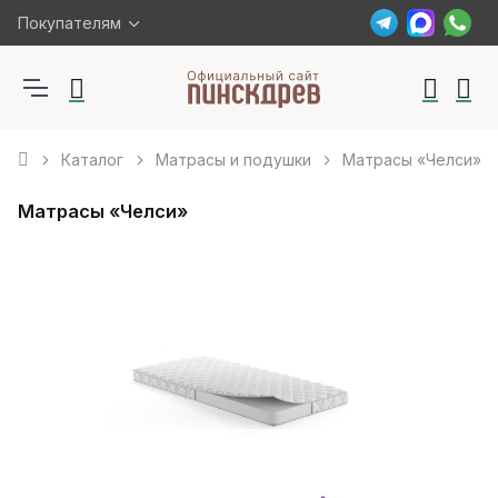
Покупателям
Каталог
Матрасы и подушки
Матрасы «Челси»
Матрасы «Челси»