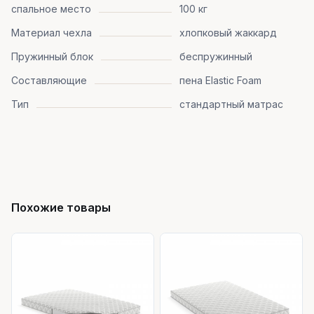
спальное место
100 кг
Материал чехла
хлопковый жаккард
Пружинный блок
беспружинный
Составляющие
пена Elastic Foam
Тип
стандартный матрас
Похожие товары