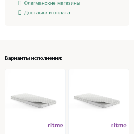
Флагманские магазины
Доставка и оплата
Варианты исполнения: