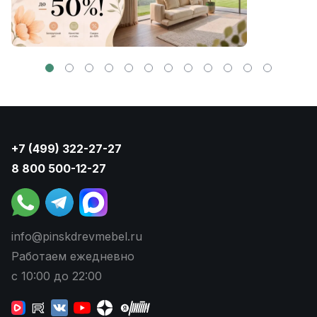
+7 (499) 322-27-27
8 800 500-12-27
info@pinskdrevmebel.ru
Работаем ежедневно
с 10:00 до 22:00