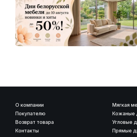
О компании
Мягкая м
Покупателю
Кожаные 
Возврат товара
Угловые 
Контакты
Прямые д