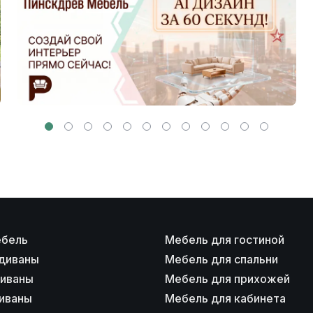
ебель
Мебель для гостиной
диваны
Мебель для спальни
диваны
Мебель для прихожей
иваны
Мебель для кабинета