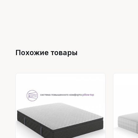
Похожие товары