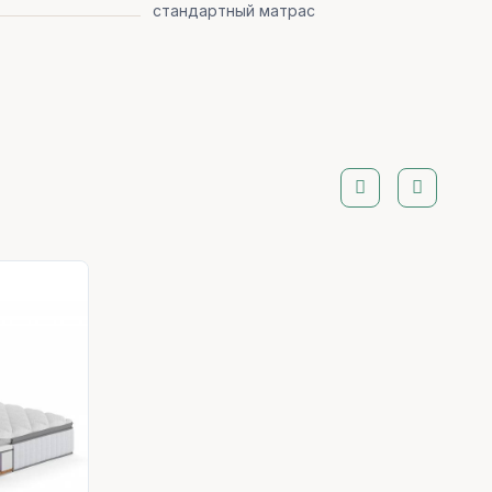
стандартный матрас