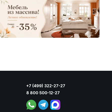
+7 (499) 322-27-27
8 800 500-12-27