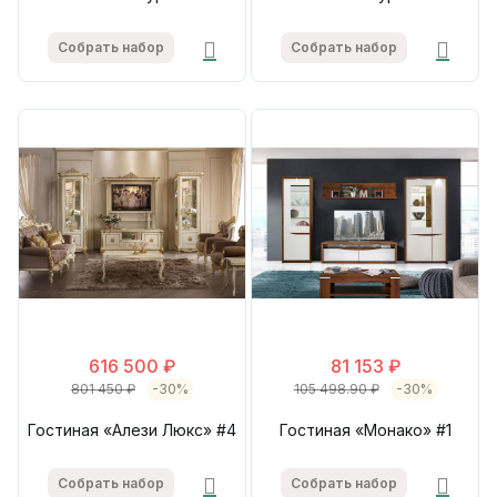
Собрать набор
Собрать набор
616 500 ₽
81 153 ₽
801 450 ₽
-30%
105 498.90 ₽
-30%
Гостиная «Алези Люкс» #4
Гостиная «Монако» #1
Собрать набор
Собрать набор