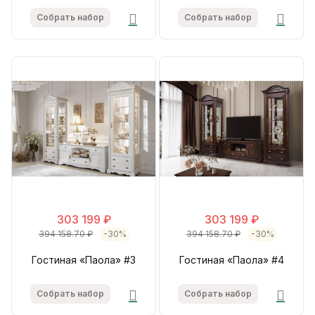
Собрать набор
Собрать набор
303 199 ₽
303 199 ₽
394 158.70 ₽
-30%
394 158.70 ₽
-30%
Гостиная «Паола» #3
Гостиная «Паола» #4
Собрать набор
Собрать набор