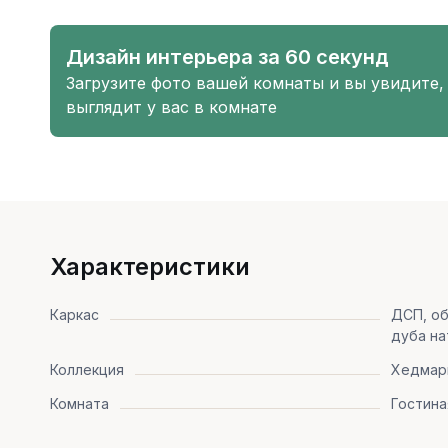
Дизайн интерьера за 60 секунд
Загрузите фото вашей комнаты и вы увидите,
выглядит у вас в комнате
Характеристики
Каркас
ДСП, о
дуба на
Коллекция
Хедмар
Комната
Гостина