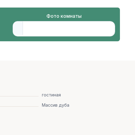
Фото комнаты
гостиная
Массив дуба