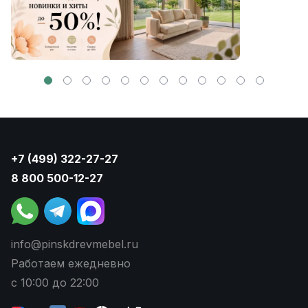
+7 (499) 322-27-27
8 800 500-12-27
info@pinskdrevmebel.ru
Работаем ежедневно
с 10:00 до 22:00