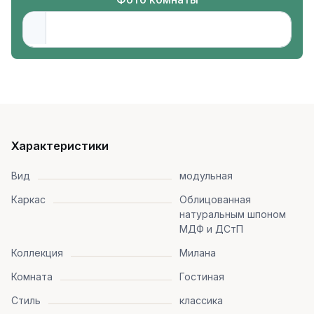
Характеристики
Вид
модульная
Каркас
Облицованная
натуральным шпоном
МДФ и ДСтП
Коллекция
Милана
Комната
Гостиная
Стиль
классика