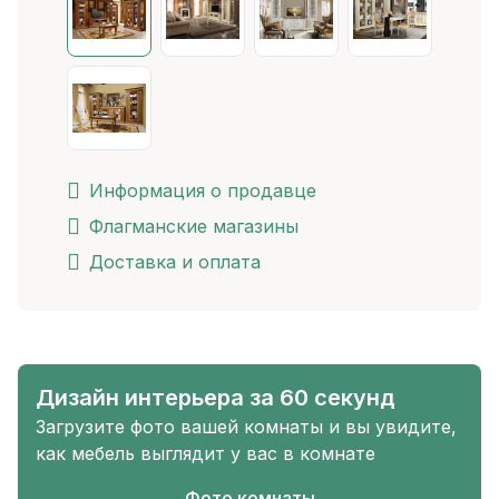
Информация о продавце
Флагманские магазины
Доставка и оплата
Дизайн интерьера за 60 секунд
Загрузите фото вашей комнаты и вы увидите,
как мебель выглядит у вас в комнате
Фото комнаты