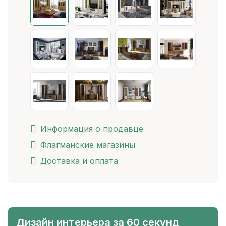
Информация о продавце
Флагманские магазины
Доставка и оплата
Дизайн интерьера за 60 секунд