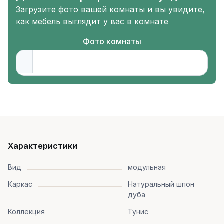
Загрузите фото вашей комнаты и вы увидите,
как мебель выглядит у вас в комнате
Фото комнаты
Характеристики
Вид
модульная
Каркас
Натуральный шпон
дуба
Коллекция
Тунис