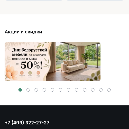
Акции и скидки
+7 (499) 322-27-27