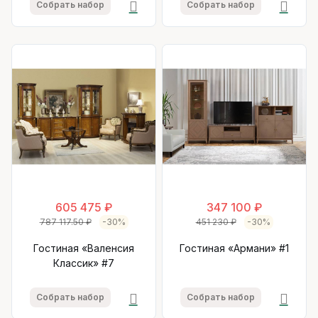
Собрать набор
Собрать набор
605 475 ₽
347 100 ₽
787 117.50 ₽
-30%
451 230 ₽
-30%
Гостиная «Валенсия
Гостиная «Армани» #1
Классик» #7
Собрать набор
Собрать набор