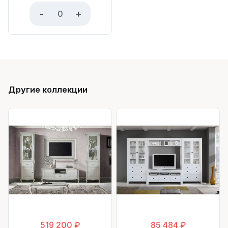
-
+
Другие коллекции
519 200 ₽
85 484 ₽