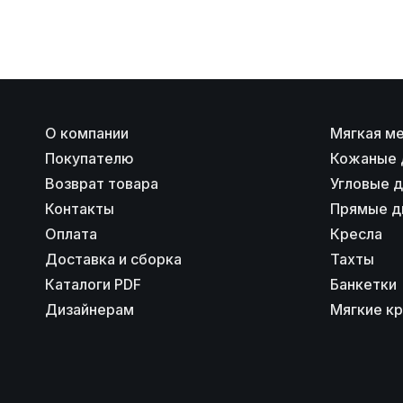
О компании
Мягкая м
Покупателю
Кожаные 
Возврат товара
Угловые 
Контакты
Прямые д
Оплата
Кресла
Доставка и сборка
Тахты
Каталоги PDF
Банкетки
Дизайнерам
Мягкие к