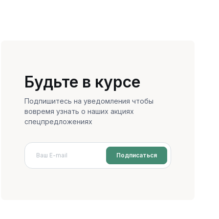
Будьте в курсе
Подпишитесь на уведомления чтобы
вовремя узнать о наших акциях
спецпредложениях
Подписаться