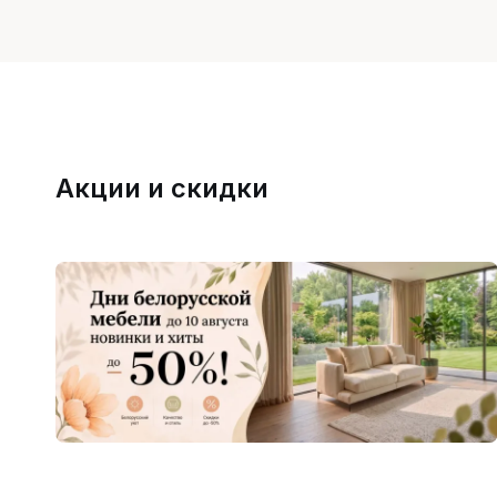
Акции и скидки