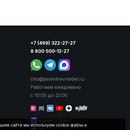
+7 (499) 322-27-27
8 800 500-12-27
info@pinskdrevmebel.ru
Работаем ежедневно
с 10:00 до 22:00
Канал в Макс
ашем сайте мы используем cookie-файлы и