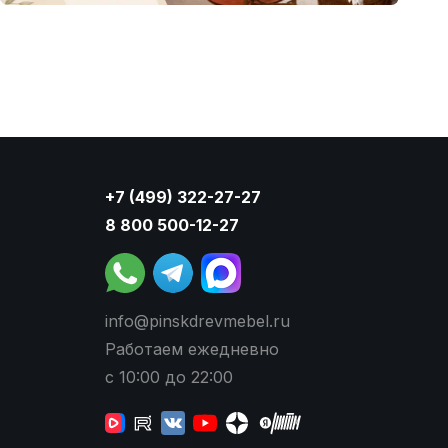
+7 (499) 322-27-27
8 800 500-12-27
info@pinskdrevmebel.ru
Работаем ежедневно
с 10:00 до 22:00