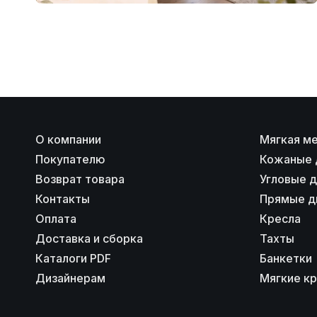
О компании
Мягкая м
Покупателю
Кожаные 
Возврат товара
Угловые 
Контакты
Прямые д
Оплата
Кресла
Доставка и сборка
Тахты
Каталоги PDF
Банкетки
Дизайнерам
Мягкие к