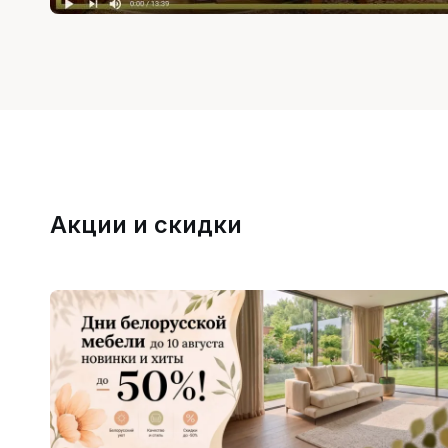
Акции и скидки