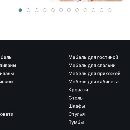
ебель
Мебель для гостиной
диваны
Мебель для спальни
диваны
Мебель для прихожей
иваны
Мебель для кабинета
Кровати
Столы
Шкафы
ровати
Стулья
Тумбы