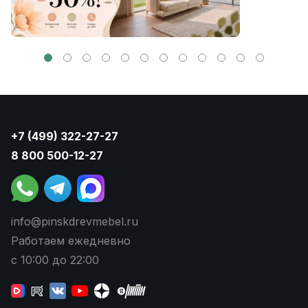
+7 (499) 322-27-27
8 800 500-12-27
info@pinskdrevmebel.ru
Работаем ежедневно
с 10:00 до 22:00