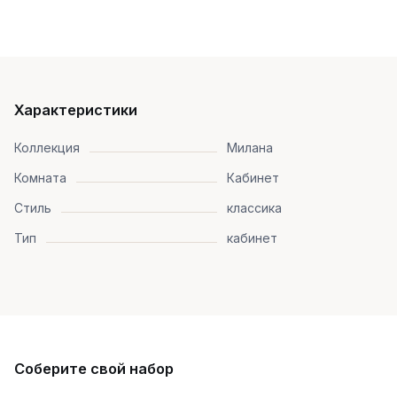
Характеристики
Коллекция
Милана
Комната
Кабинет
Стиль
классика
Тип
кабинет
Соберите свой набор