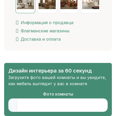
Информация о продавце
Флагманские магазины
Доставка и оплата
Дизайн интерьера за 60 секунд
Загрузите фото вашей комнаты и вы увидите,
как мебель выглядит у вас в комнате
Фото комнаты