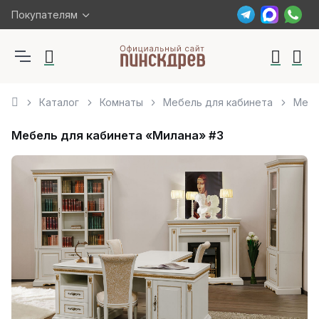
Покупателям
Каталог
Комнаты
Мебель для кабинета
Мебе
Мебель для кабинета «Милана» #3