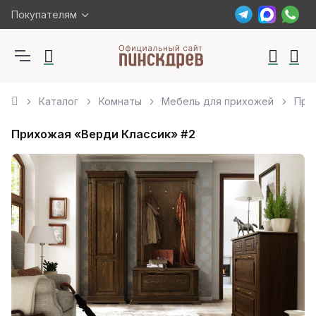
Покупателям
Каталог
Комнаты
Мебель для прихожей
При
Прихожая «Верди Классик» #2