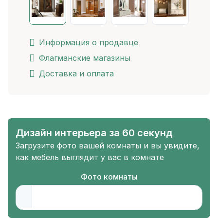
Информация о продавце
Флагманские магазины
Доставка и оплата
Дизайн интерьера за 60 секунд
Загрузите фото вашей комнаты и вы увидите,
как мебель выглядит у вас в комнате
Фото комнаты