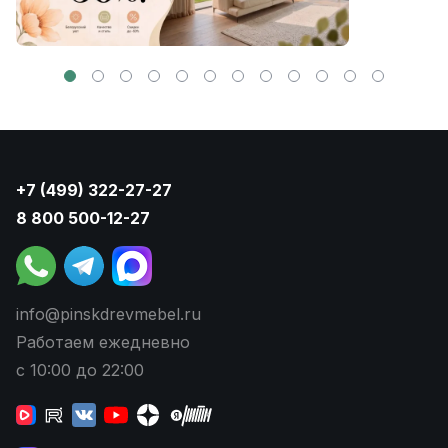
+7 (499) 322-27-27
8 800 500-12-27
info@pinskdrevmebel.ru
Работаем ежедневно
с 10:00 до 22:00