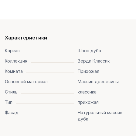
Характеристики
Каркас
Шпон дуба
Коллекция
Верди Классик
Комната
Прихожая
Основной материал
Массив древесины
Стиль
классика
Тип
прихожая
Фасад
Натуральный массив
дуба